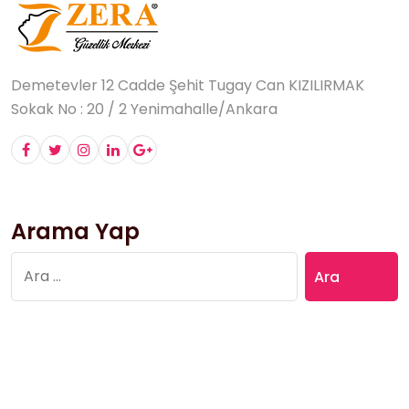
Demetevler 12 Cadde Şehit Tugay Can KIZILIRMAK
Sokak No : 20 / 2 Yenimahalle/Ankara
Arama Yap
Arama: