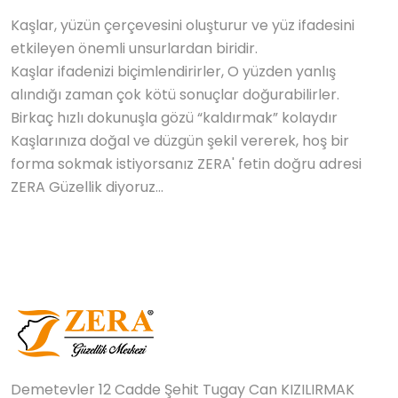
Kaşlar, yüzün çerçevesini oluşturur ve yüz ifadesini
etkileyen önemli unsurlardan biridir.
Kaşlar ifadenizi biçimlendirirler, O yüzden yanlış
alındığı zaman çok kötü sonuçlar doğurabilirler.
Birkaç hızlı dokunuşla gözü “kaldırmak” kolaydır
Kaşlarınıza doğal ve düzgün şekil vererek, hoş bir
forma sokmak istiyorsanız ZERA' fetin doğru adresi
ZERA Güzellik diyoruz…
Demetevler 12 Cadde Şehit Tugay Can KIZILIRMAK