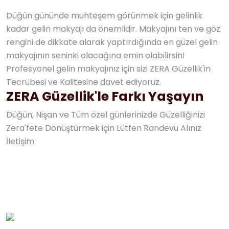
Düğün gününde muhteşem görünmek için gelinlik
kadar gelin makyajı da önemlidir. Makyajını ten ve göz
rengini de dikkate alarak yaptırdığında en güzel gelin
makyajının seninki olacağına emin olabilirsin!
Profesyonel gelin makyajınız için sizi ZERA Güzellik'in
Tecrübesi ve Kalitesine davet ediyoruz.
ZERA Güzellik'le Farkı Yaşayın
Düğün, Nişan ve Tüm özel günlerinizde Güzelliğinizi
Zera'fete Dönüştürmek için Lütfen Randevu Alınız
İletişim