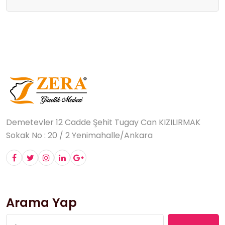
Demetevler 12 Cadde Şehit Tugay Can KIZILIRMAK
Sokak No : 20 / 2 Yenimahalle/Ankara
Arama Yap
Arama: