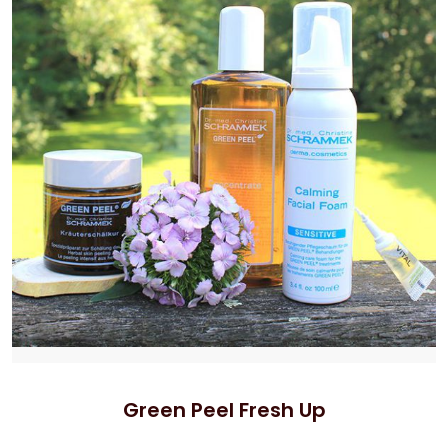
Green Peel Fresh Up