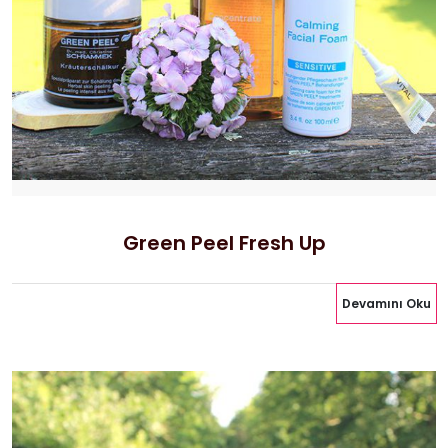
Green Peel Fresh Up
Devamını Oku