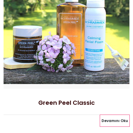
Green Peel Classic
Devamını Oku