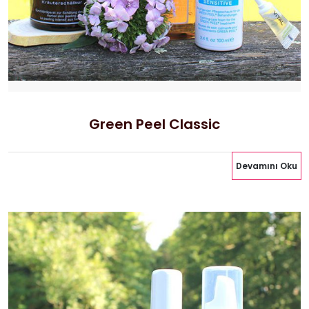
Green Peel Classic
Devamını Oku