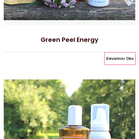
Green Peel Energy
Devamını Oku