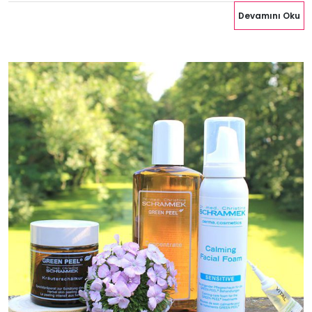
Devamını Oku