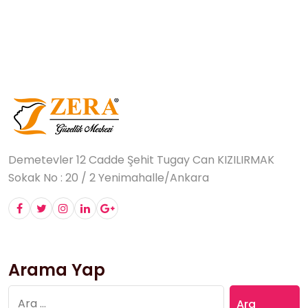
Demetevler 12 Cadde Şehit Tugay Can KIZILIRMAK
Sokak No : 20 / 2 Yenimahalle/Ankara
Arama Yap
Arama: