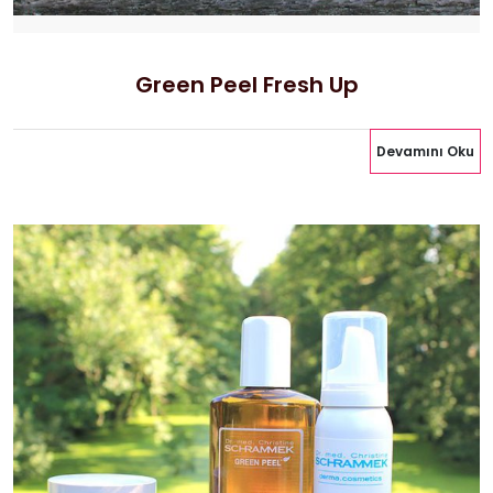
Green Peel Fresh Up
Devamını Oku