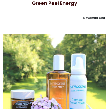
Green Peel Energy
Devamını Oku