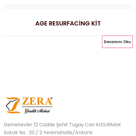
AGE RESURFACİNG KİT
Devamını Oku
Demetevler 12 Cadde Şehit Tugay Can KIZILIRMAK
Sokak No : 20 / 2 Yenimahalle/Ankara