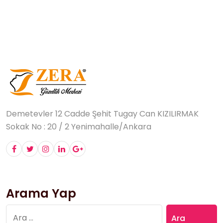
Demetevler 12 Cadde Şehit Tugay Can KIZILIRMAK
Sokak No : 20 / 2 Yenimahalle/Ankara
Arama Yap
Arama: