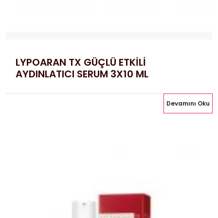
LYPOARAN TX GÜÇLÜ ETKİLİ
AYDINLATICI SERUM 3X10 ML
Devamını Oku