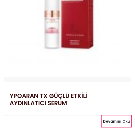
YPOARAN TX GÜÇLÜ ETKİLİ
AYDINLATICI SERUM
Devamını Oku