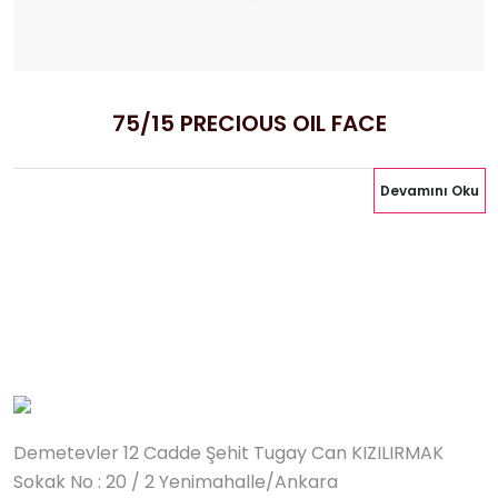
75/15 PRECIOUS OIL FACE
Devamını Oku
Demetevler 12 Cadde Şehit Tugay Can KIZILIRMAK
Sokak No : 20 / 2 Yenimahalle/Ankara