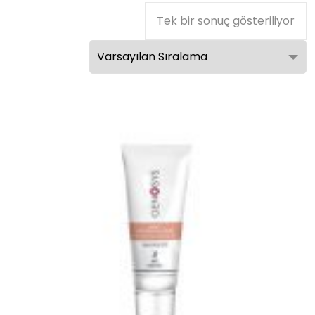
Tek bir sonuç gösteriliyor