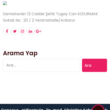
Demetevler 12 Cadde Şehit Tugay Can KIZILIRMAK
Sokak No : 20 / 2 Yenimahalle/Ankara
Arama Yap
Arama: