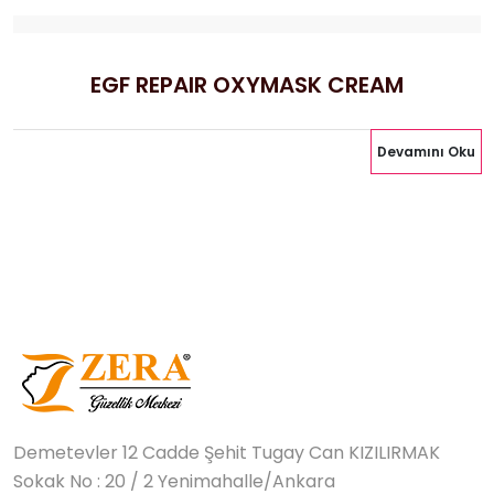
EGF REPAIR OXYMASK CREAM
Devamını Oku
Demetevler 12 Cadde Şehit Tugay Can KIZILIRMAK
Sokak No : 20 / 2 Yenimahalle/Ankara