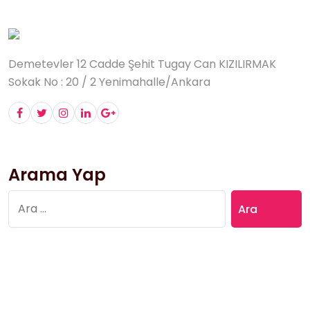
Demetevler 12 Cadde Şehit Tugay Can KIZILIRMAK
Sokak No : 20 / 2 Yenimahalle/Ankara
Arama Yap
Arama: