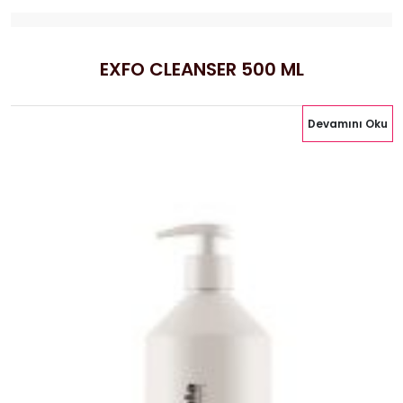
EXFO CLEANSER 500 ML
Devamını Oku