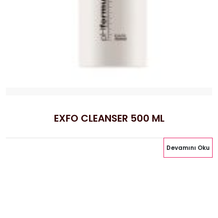
EXFO CLEANSER 500 ML
Devamını Oku