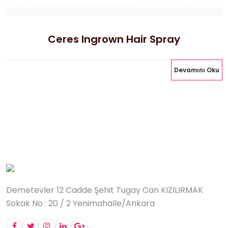
Ceres Ingrown Hair Spray
Devamını Oku
Demetevler 12 Cadde Şehit Tugay Can KIZILIRMAK
Sokak No : 20 / 2 Yenimahalle/Ankara