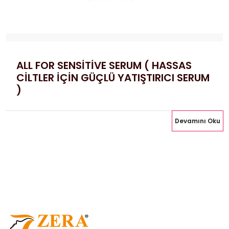
ALL FOR SENSİTİVE SERUM ( HASSAS
CİLTLER İÇİN GÜÇLÜ YATIŞTIRICI SERUM
)
Devamını Oku