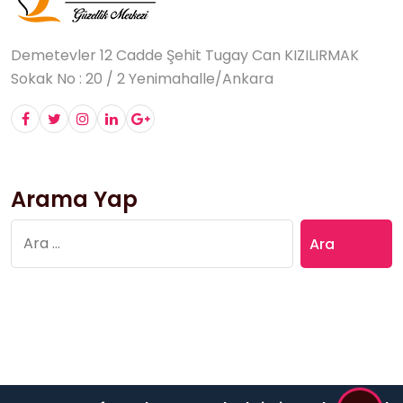
Demetevler 12 Cadde Şehit Tugay Can KIZILIRMAK
Sokak No : 20 / 2 Yenimahalle/Ankara
Arama Yap
Arama: