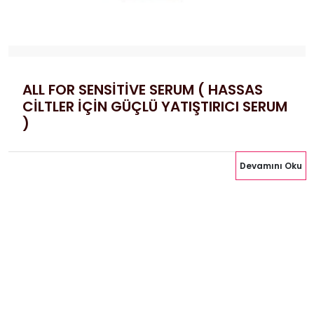
ALL FOR SENSİTİVE SERUM ( HASSAS
CİLTLER İÇİN GÜÇLÜ YATIŞTIRICI SERUM
)
Devamını Oku