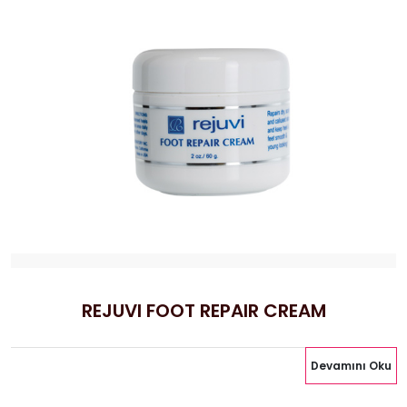
REJUVI FOOT REPAIR CREAM
Devamını Oku