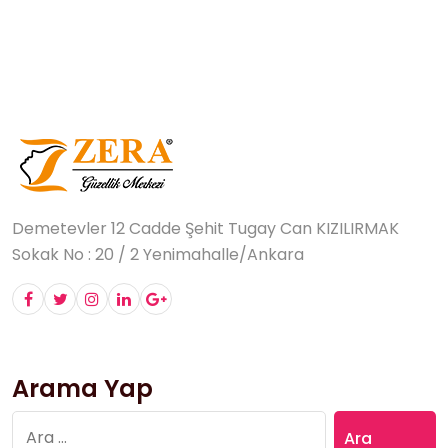
Demetevler 12 Cadde Şehit Tugay Can KIZILIRMAK
Sokak No : 20 / 2 Yenimahalle/Ankara
Arama Yap
Arama: