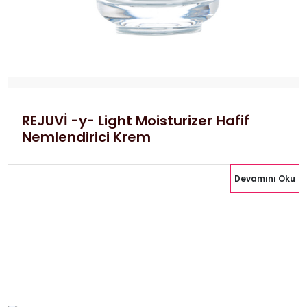
REJUVİ -y- Light Moisturizer Hafif
Nemlendirici Krem
Devamını Oku