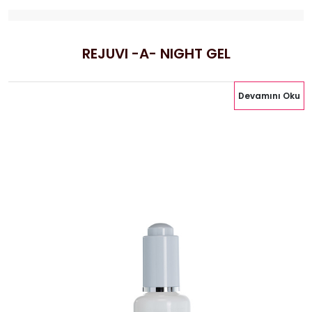
REJUVI -A- NIGHT GEL
Devamını Oku