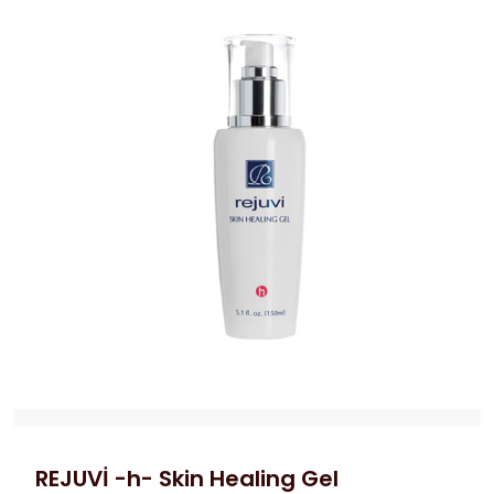
REJUVİ -h- Skin Healing Gel