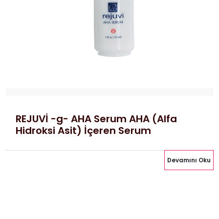
REJUVİ -g- AHA Serum AHA (Alfa
Hidroksi Asit) İçeren Serum
Devamını Oku