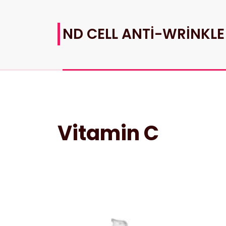
ND CELL ANTİ-WRİNKLE
Vitamin C