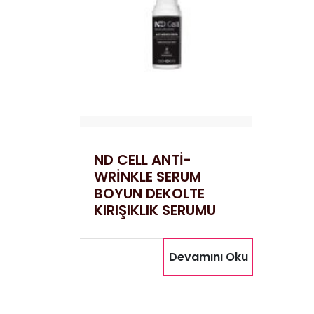
ND CELL ANTİ-
WRİNKLE SERUM
BOYUN DEKOLTE
KIRIŞIKLIK SERUMU
Devamını Oku