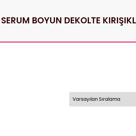
 SERUM BOYUN DEKOLTE KIRIŞIK