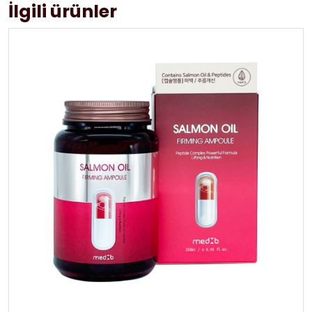
İlgili ürünler