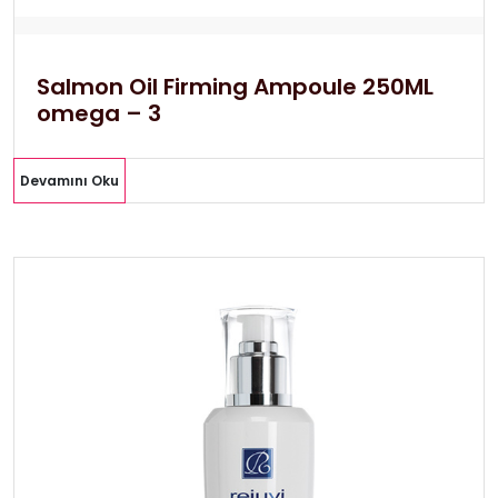
Salmon Oil Firming Ampoule 250ML
omega – 3
Devamını Oku