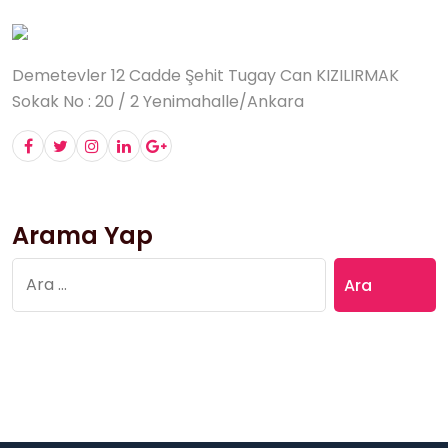
Demetevler 12 Cadde Şehit Tugay Can KIZILIRMAK
Sokak No : 20 / 2 Yenimahalle/Ankara
Arama Yap
Arama: