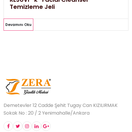
Temizleme Jeli
Devamını Oku
Demetevler 12 Cadde Şehit Tugay Can KIZILIRMAK
Sokak No : 20 / 2 Yenimahalle/Ankara