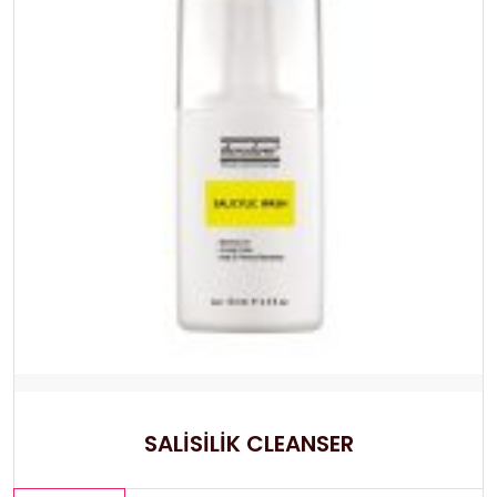
SALİSİLİK CLEANSER