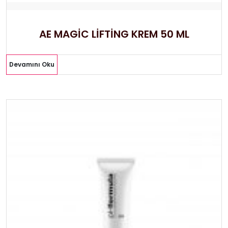
AE MAGİC LİFTİNG KREM 50 ML
Devamını Oku