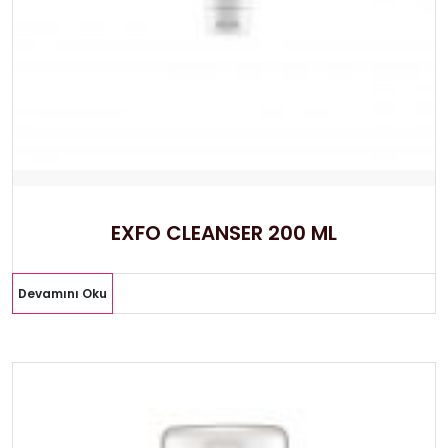
EXFO CLEANSER 200 ML
Devamını Oku