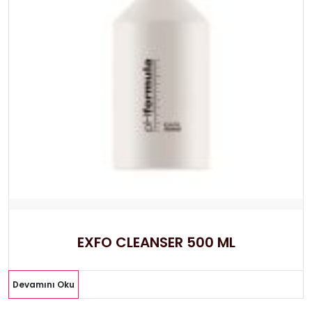
EXFO CLEANSER 500 ML
Devamını Oku