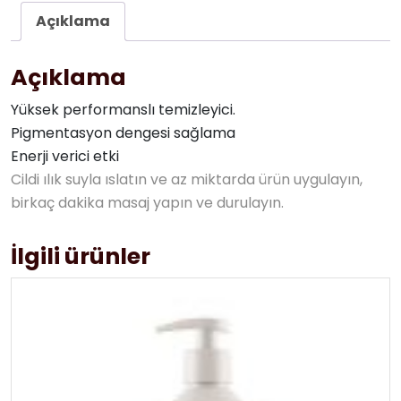
Açıklama
Açıklama
Yüksek performanslı temizleyici.
Pigmentasyon dengesi sağlama
Enerji verici etki
Cildi ılık suyla ıslatın ve az miktarda ürün uygulayın,
birkaç dakika masaj yapın ve durulayın.
İlgili ürünler