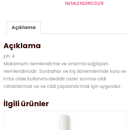
NEMLENDİRİCİLER
Açıklama
Açıklama
ph: 4
Maksimum nemlendirme ve onarma sağlayan
nemlendiricidir. Sonbahar ve kış dönemlerinde kuru ve
irrite cilde kullanımı idealdir.Lazer sonrsaı cildi
rahatlatmak ve ve cildi yapılandırmak için uygundur.
İlgili ürünler