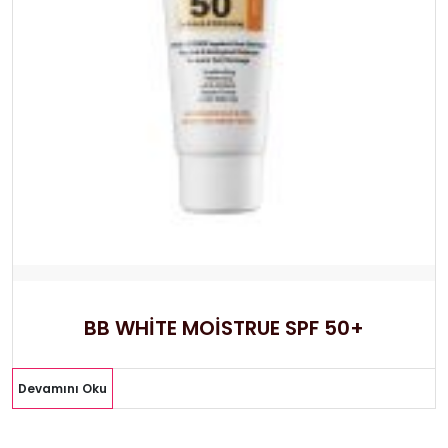
BB WHİTE MOİSTRUE SPF 50+
Devamını Oku