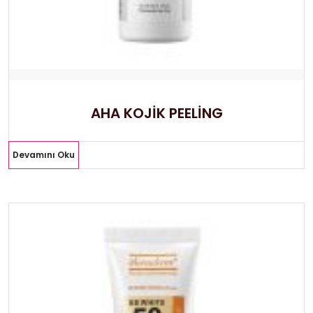
AHA KOJİK PEELİNG
Devamını Oku