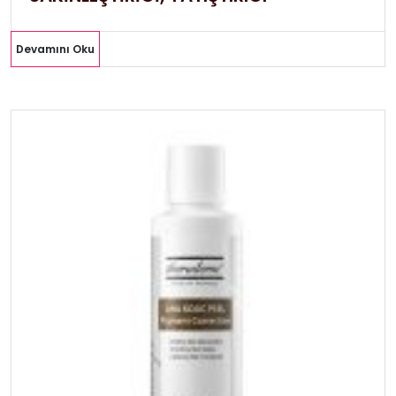
Devamını Oku