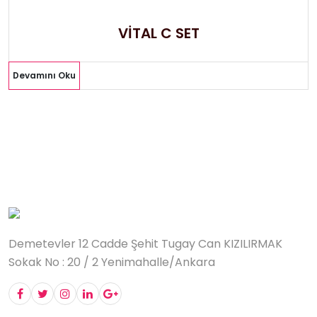
VİTAL C SET
Devamını Oku
Demetevler 12 Cadde Şehit Tugay Can KIZILIRMAK
Sokak No : 20 / 2 Yenimahalle/Ankara