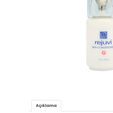
Açıklama