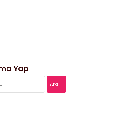
ma Yap
: