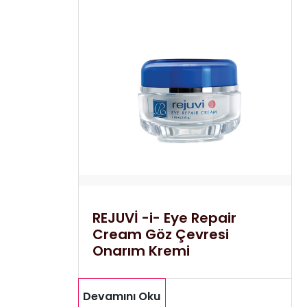
REJUVİ -i- Eye Repair
Cream Göz Çevresi
Onarım Kremi
Devamını Oku