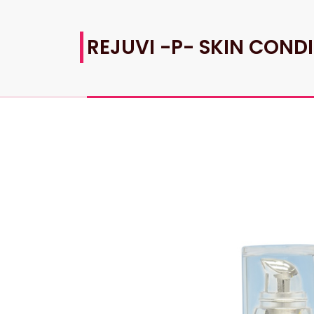
REJUVI -P- SKIN COND