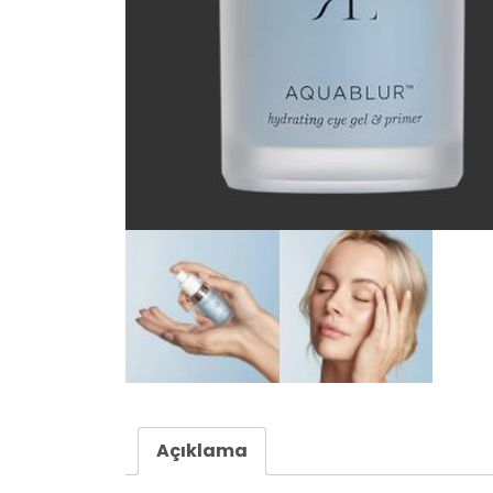
Açıklama