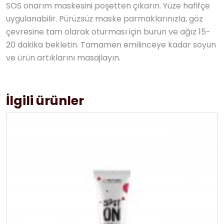
SOS onarım maskesini poşetten çıkarın. Yüze hafifçe
uygulanabilir. Pürüzsüz maske parmaklarınızla, göz
çevresine tam olarak oturması için burun ve ağız 15-
20 dakika bekletin. Tamamen emilinceye kadar soyun
ve ürün artıklarını masajlayın.
İlgili ürünler