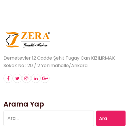
Demetevler 12 Cadde Şehit Tugay Can KIZILIRMAK
Sokak No : 20 / 2 Yenimahalle/Ankara
Arama Yap
Arama: