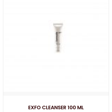
EXFO CLEANSER 100 ML