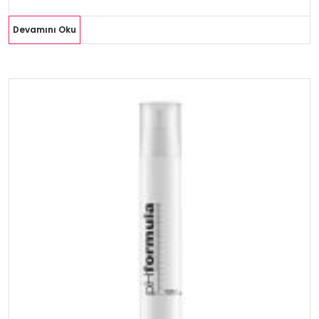
Devamını Oku