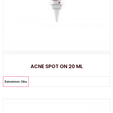
ACNE SPOT ON 20 ML
Devamını Oku