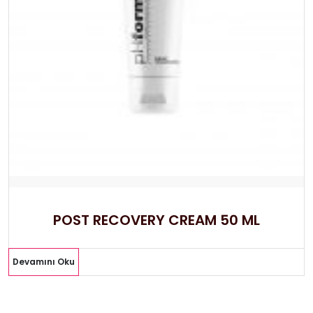
POST RECOVERY CREAM 50 ML
Devamını Oku