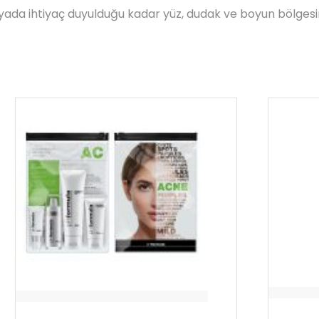
ada ihtiyaç duyulduğu kadar yüz, dudak ve boyun bölgesi