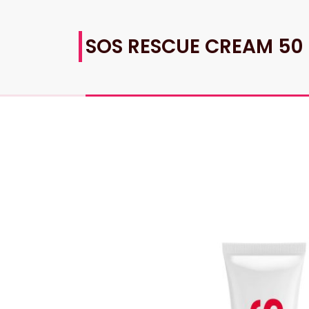
SOS RESCUE CREAM 50