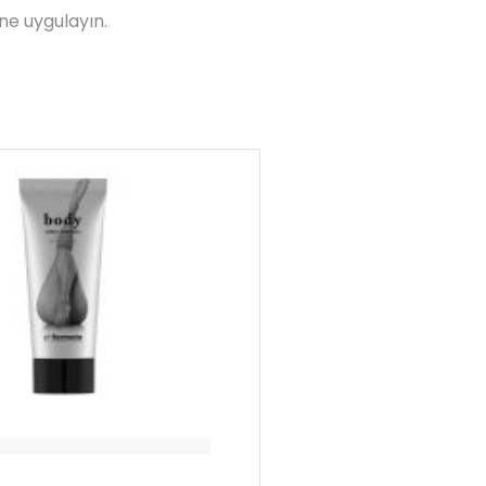
ne uygulayın.