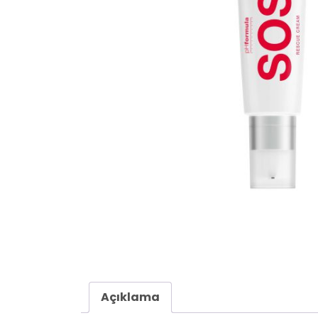
Açıklama