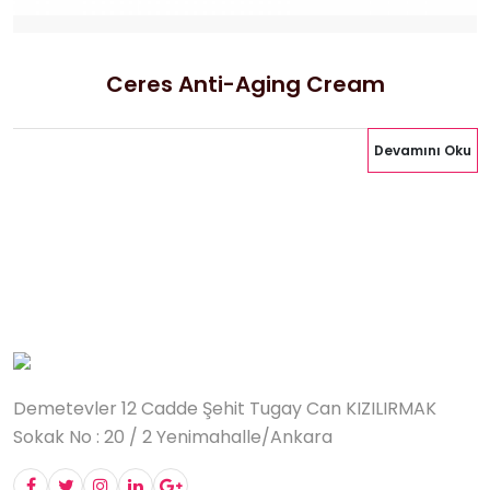
Ceres Anti-Aging Cream
Devamını Oku
Demetevler 12 Cadde Şehit Tugay Can KIZILIRMAK
Sokak No : 20 / 2 Yenimahalle/Ankara