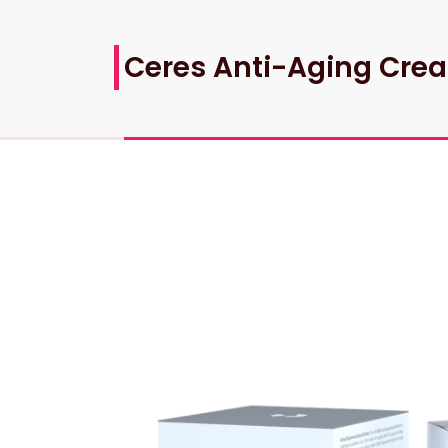
Ceres Anti-Aging Cre