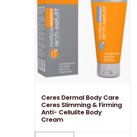
Ceres Dermal Body Care
Ceres Slimming & Firming
Anti- Cellulite Body
Cream