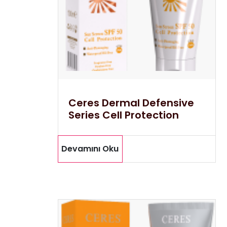
Ceres Dermal Defensive
Series Cell Protection
Devamını Oku