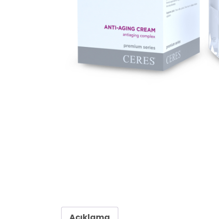
Açıklama