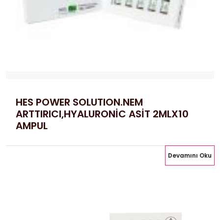
HES POWER SOLUTION.NEM
ARTTIRICI,HYALURONİC ASİT 2MLX10
AMPUL
Devamını Oku