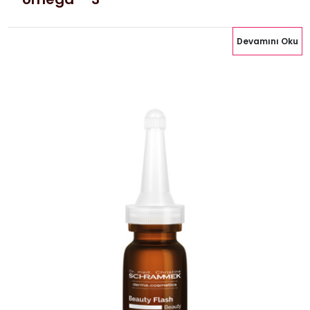
Devamını Oku