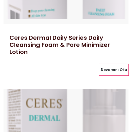
Ceres Dermal Daily Series Daily
Cleansing Foam & Pore Minimizer
Lotion
Devamını Oku