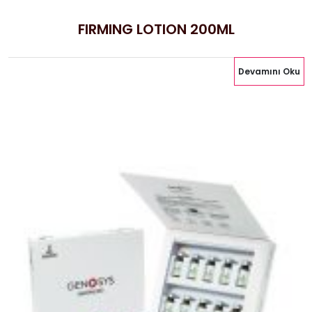
FIRMING LOTION 200ML
Devamını Oku