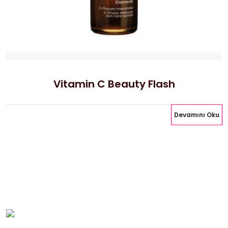
Vitamin C Beauty Flash
Devamını Oku