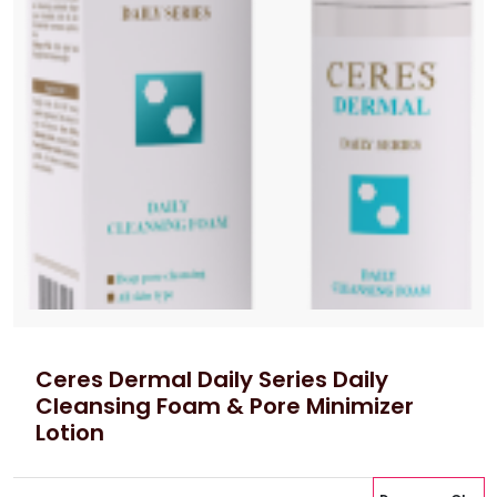
Ceres Dermal Daily Series Daily
Cleansing Foam & Pore Minimizer
Lotion