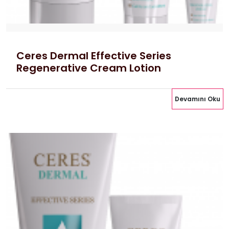
Ceres Dermal Effective Series
Regenerative Cream Lotion
Devamını Oku