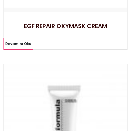
EGF REPAIR OXYMASK CREAM
Devamını Oku