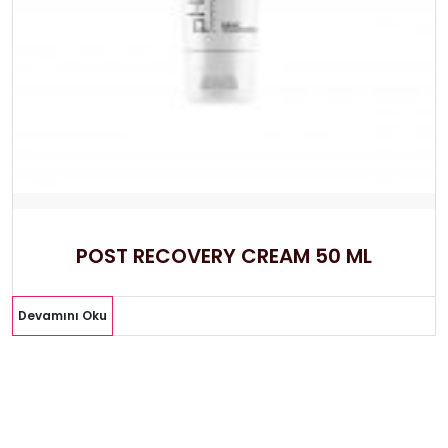
POST RECOVERY CREAM 50 ML
Devamını Oku