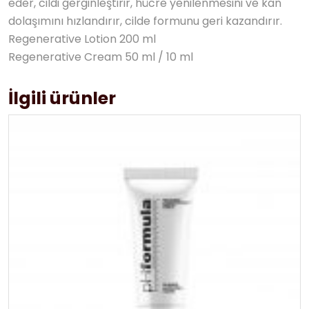
eder, cildi gerginleştirir, hücre yenilenmesini ve kan
dolaşımını hızlandırır, cilde formunu geri kazandırır.
Regenerative Lotion 200 ml
Regenerative Cream 50 ml / 10 ml
İlgili ürünler