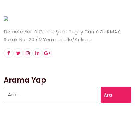
Demetevler 12 Cadde Şehit Tugay Can KIZILIRMAK
Sokak No : 20 / 2 Yenimahalle/Ankara
Arama Yap
Arama: