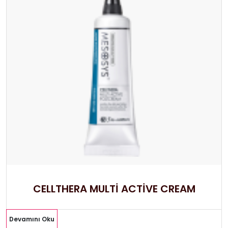
CELLTHERA MULTİ ACTİVE CREAM
Devamını Oku